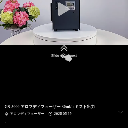
GS-5000 アロマディフューザー 30ml/h ミスト出力
アロマディフューザー
2025-05-19