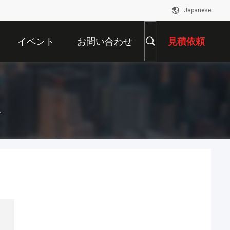
Japanese
イベント
お問い合わせ
見積依頼
ン