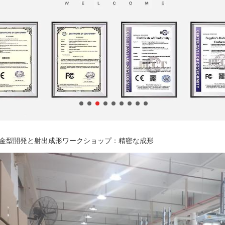
、金型開発と射出成形ワークショップ：精密な成形