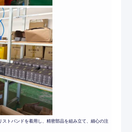
リストバンドを着用し、精密部品を組み立て、細心の注