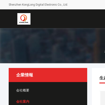
Shenzhen KongLong Digital Electronic Co., Ltd.
企業情報
生
会社概要
会社案内