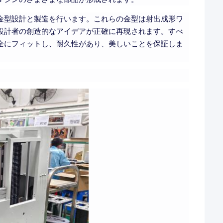
金型設計と製造を行います。これらの金型は射出成形ワ
設計者の創造的なアイデアが正確に再現されます。すべ
全にフィットし、耐久性があり、美しいことを保証しま