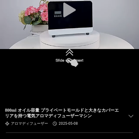
800ml オイル容量 プライベートモールドと大きなカバーエ
リアを持つ電気アロマディフューザーマシン
アロマディフューザー
2025-05-08