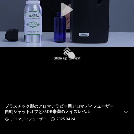
プラスチック製のアロマテラピー用アロマディフューザー
自動シャットオフと35DB未満のノイズレベル
アロマディフューザー
2025-04-24