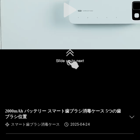
2000mAh バッテリー スマート歯ブラシ消毒ケース 5つの歯
ブラシ位置
スマート歯ブラシ消毒ケース
2025-04-24