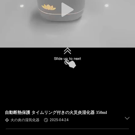
自動断熱保護 タイムリング付きの火災炎湿化器 350ml
火の炎の湿気化器
2025-04-24